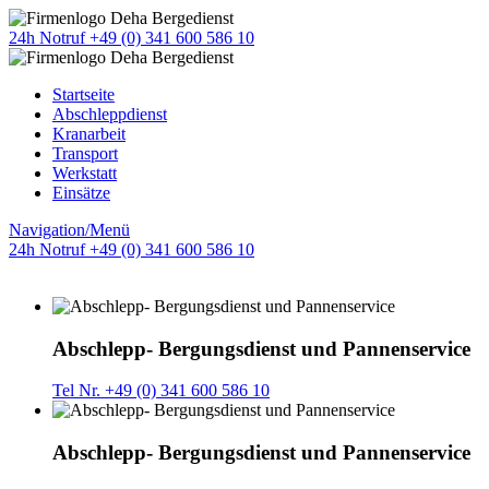
24h Notruf +49 (0) 341 600 586 10
Startseite
Abschleppdienst
Kranarbeit
Transport
Werkstatt
Einsätze
Navigation/Menü
24h Notruf +49 (0) 341 600 586 10
Abschlepp- Bergungsdienst und Pannenservice
Tel Nr. +49 (0) 341 600 586 10
Abschlepp- Bergungsdienst und Pannenservice