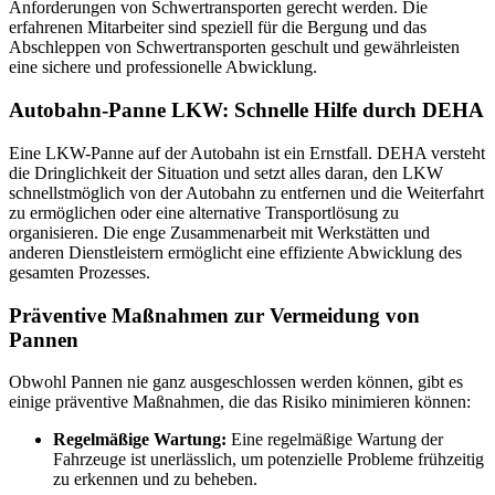
Anforderungen von Schwertransporten gerecht werden. Die
erfahrenen Mitarbeiter sind speziell für die Bergung und das
Abschleppen von Schwertransporten geschult und gewährleisten
eine sichere und professionelle Abwicklung.
Autobahn-Panne LKW: Schnelle Hilfe durch DEHA
Eine LKW-Panne auf der Autobahn ist ein Ernstfall. DEHA versteht
die Dringlichkeit der Situation und setzt alles daran, den LKW
schnellstmöglich von der Autobahn zu entfernen und die Weiterfahrt
zu ermöglichen oder eine alternative Transportlösung zu
organisieren. Die enge Zusammenarbeit mit Werkstätten und
anderen Dienstleistern ermöglicht eine effiziente Abwicklung des
gesamten Prozesses.
Präventive Maßnahmen zur Vermeidung von
Pannen
Obwohl Pannen nie ganz ausgeschlossen werden können, gibt es
einige präventive Maßnahmen, die das Risiko minimieren können:
Regelmäßige Wartung:
Eine regelmäßige Wartung der
Fahrzeuge ist unerlässlich, um potenzielle Probleme frühzeitig
zu erkennen und zu beheben.