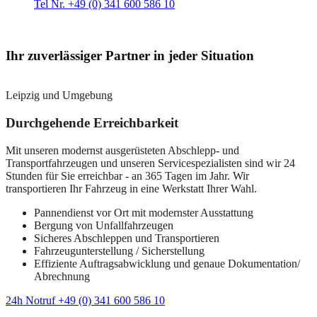
Tel Nr. +49 (0) 341 600 586 10
Ihr zuverlässiger Partner in jeder Situation
Leipzig und Umgebung
Durchgehende Erreichbarkeit
Mit unseren modernst ausgerüsteten Abschlepp- und
Transportfahrzeugen und unseren Servicespezialisten sind wir 24
Stunden für Sie erreichbar - an 365 Tagen im Jahr. Wir
transportieren Ihr Fahrzeug in eine Werkstatt Ihrer Wahl.
Pannendienst vor Ort mit modernster Ausstattung
Bergung von Unfallfahrzeugen
Sicheres Abschleppen und Transportieren
Fahrzeugunterstellung / Sicherstellung
Effiziente Auftragsabwicklung und genaue Dokumentation/
Abrechnung
24h Notruf +49 (0) 341 600 586 10