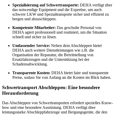
Spezialisierung auf Schwertransporte:
DEHA verfügt über
das notwendige Equipment und die Expertise, um auch
schwere LKW und Spezialtransporte sicher und effizient zu
bergen und abzuschleppen.
Kompetente Mitarbeiter:
Das geschulte Personal von
DEHA agiert professionell und routiniert, um die Situation
schnell und sicher zu lösen.
Umfassender Service:
Neben dem Abschleppen bietet
DEHA auch weitere Dienstleistungen wie z.B. die
Organisation der Reparatur, die Bereitstellung von
Ersatzfahrzeugen und die Unterstützung bei der
Schadensabwicklung.
Transparente Kosten:
DEHA bietet faire und transparente
Preise, sodass Sie von Anfang an die Kosten im Blick haben.
Schwertransport Abschleppen: Eine besondere
Herausforderung
Das Abschleppen von Schwertransporten erfordert spezielles Know-
how und eine besondere Ausrüstung. DEHA verfügt über
leistungsstarke Abschleppfahrzeuge und Bergungsgeräte, die den