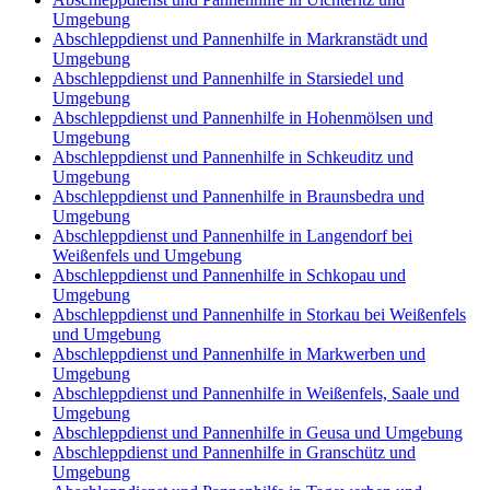
Umgebung
Abschleppdienst und Pannenhilfe in Markranstädt und
Umgebung
Abschleppdienst und Pannenhilfe in Starsiedel und
Umgebung
Abschleppdienst und Pannenhilfe in Hohenmölsen und
Umgebung
Abschleppdienst und Pannenhilfe in Schkeuditz und
Umgebung
Abschleppdienst und Pannenhilfe in Braunsbedra und
Umgebung
Abschleppdienst und Pannenhilfe in Langendorf bei
Weißenfels und Umgebung
Abschleppdienst und Pannenhilfe in Schkopau und
Umgebung
Abschleppdienst und Pannenhilfe in Storkau bei Weißenfels
und Umgebung
Abschleppdienst und Pannenhilfe in Markwerben und
Umgebung
Abschleppdienst und Pannenhilfe in Weißenfels, Saale und
Umgebung
Abschleppdienst und Pannenhilfe in Geusa und Umgebung
Abschleppdienst und Pannenhilfe in Granschütz und
Umgebung