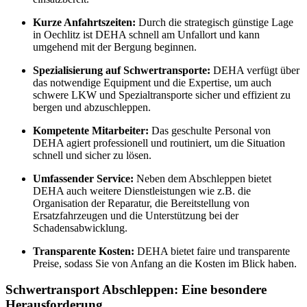
Kurze Anfahrtszeiten:
Durch die strategisch günstige Lage
in Oechlitz ist DEHA schnell am Unfallort und kann
umgehend mit der Bergung beginnen.
Spezialisierung auf Schwertransporte:
DEHA verfügt über
das notwendige Equipment und die Expertise, um auch
schwere LKW und Spezialtransporte sicher und effizient zu
bergen und abzuschleppen.
Kompetente Mitarbeiter:
Das geschulte Personal von
DEHA agiert professionell und routiniert, um die Situation
schnell und sicher zu lösen.
Umfassender Service:
Neben dem Abschleppen bietet
DEHA auch weitere Dienstleistungen wie z.B. die
Organisation der Reparatur, die Bereitstellung von
Ersatzfahrzeugen und die Unterstützung bei der
Schadensabwicklung.
Transparente Kosten:
DEHA bietet faire und transparente
Preise, sodass Sie von Anfang an die Kosten im Blick haben.
Schwertransport Abschleppen: Eine besondere
Herausforderung