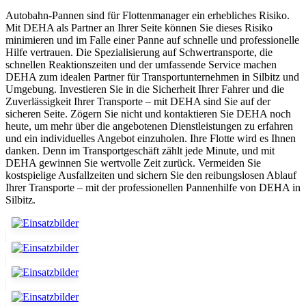
Autobahn-Pannen sind für Flottenmanager ein erhebliches Risiko.
Mit DEHA als Partner an Ihrer Seite können Sie dieses Risiko
minimieren und im Falle einer Panne auf schnelle und professionelle
Hilfe vertrauen. Die Spezialisierung auf Schwertransporte, die
schnellen Reaktionszeiten und der umfassende Service machen
DEHA zum idealen Partner für Transportunternehmen in Silbitz und
Umgebung. Investieren Sie in die Sicherheit Ihrer Fahrer und die
Zuverlässigkeit Ihrer Transporte – mit DEHA sind Sie auf der
sicheren Seite. Zögern Sie nicht und kontaktieren Sie DEHA noch
heute, um mehr über die angebotenen Dienstleistungen zu erfahren
und ein individuelles Angebot einzuholen. Ihre Flotte wird es Ihnen
danken. Denn im Transportgeschäft zählt jede Minute, und mit
DEHA gewinnen Sie wertvolle Zeit zurück. Vermeiden Sie
kostspielige Ausfallzeiten und sichern Sie den reibungslosen Ablauf
Ihrer Transporte – mit der professionellen Pannenhilfe von DEHA in
Silbitz.