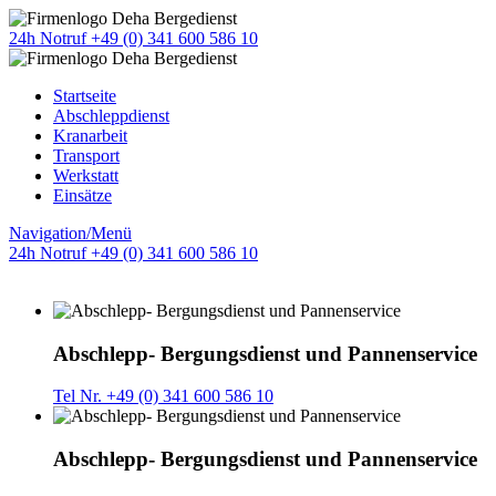
24h Notruf +49 (0) 341 600 586 10
Startseite
Abschleppdienst
Kranarbeit
Transport
Werkstatt
Einsätze
Navigation/Menü
24h Notruf +49 (0) 341 600 586 10
Abschlepp- Bergungsdienst und Pannenservice
Tel Nr. +49 (0) 341 600 586 10
Abschlepp- Bergungsdienst und Pannenservice