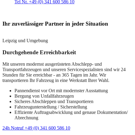
Tel Nr. +49 (0) 341 600 586 10
Ihr zuverlässiger Partner in jeder Situation
Leipzig und Umgebung
Durchgehende Erreichbarkeit
Mit unseren modernst ausgerüsteten Abschlepp- und
Transportfahrzeugen und unseren Servicespezialisten sind wir 24
Stunden für Sie erreichbar - an 365 Tagen im Jahr. Wir
transportieren Ihr Fahrzeug in eine Werkstatt Ihrer Wahl.
Pannendienst vor Ort mit modernster Ausstattung
Bergung von Unfallfahrzeugen
Sicheres Abschleppen und Transportieren
Fahrzeugunterstellung / Sicherstellung
Effiziente Auftragsabwicklung und genaue Dokumentation/
Abrechnung
24h Notruf +49 (0) 341 600 586 10