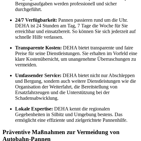
Bergungsaufgaben werden professionell und sicher
durchgeführt.
24/7 Verfügbarkeit:
Pannen passieren rund um die Uhr.
DEHA ist 24 Stunden am Tag, 7 Tage die Woche für Sie
erreichbar und einsatzbereit. So können Sie sich jederzeit auf
schnelle Hilfe verlassen.
Transparente Kosten:
DEHA bietet transparente und faire
Preise für seine Dienstleistungen. Sie erhalten im Vorfeld eine
klare Kostenübersicht, um unangenehme Überraschungen zu
vermeiden.
Umfassender Service:
DEHA bietet nicht nur Abschleppen
und Bergung, sondern auch weitere Dienstleistungen wie die
Organisation der Weiterfahrt, die Bereitstellung von
Ersatzfahrzeugen und die Unterstützung bei der
Schadensabwicklung.
Lokale Expertise:
DEHA kennt die regionalen
Gegebenheiten in Silbitz und Umgebung bestens. Das
ermöglicht eine effiziente und zielgerichtete Pannenhilfe.
Präventive Maßnahmen zur Vermeidung von
Autobahn-Pannen