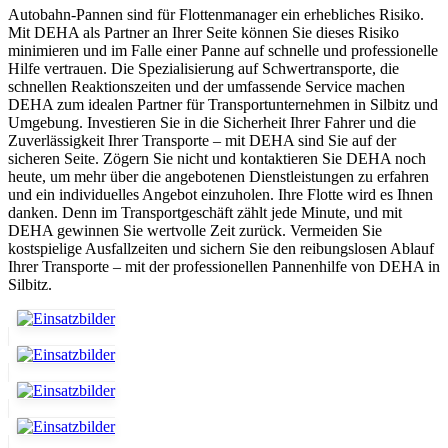
Autobahn-Pannen sind für Flottenmanager ein erhebliches Risiko.
Mit DEHA als Partner an Ihrer Seite können Sie dieses Risiko
minimieren und im Falle einer Panne auf schnelle und professionelle
Hilfe vertrauen. Die Spezialisierung auf Schwertransporte, die
schnellen Reaktionszeiten und der umfassende Service machen
DEHA zum idealen Partner für Transportunternehmen in Silbitz und
Umgebung. Investieren Sie in die Sicherheit Ihrer Fahrer und die
Zuverlässigkeit Ihrer Transporte – mit DEHA sind Sie auf der
sicheren Seite. Zögern Sie nicht und kontaktieren Sie DEHA noch
heute, um mehr über die angebotenen Dienstleistungen zu erfahren
und ein individuelles Angebot einzuholen. Ihre Flotte wird es Ihnen
danken. Denn im Transportgeschäft zählt jede Minute, und mit
DEHA gewinnen Sie wertvolle Zeit zurück. Vermeiden Sie
kostspielige Ausfallzeiten und sichern Sie den reibungslosen Ablauf
Ihrer Transporte – mit der professionellen Pannenhilfe von DEHA in
Silbitz.