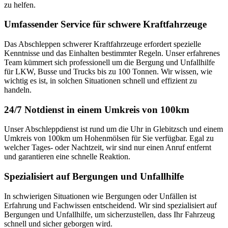
zu helfen.
Umfassender Service für schwere Kraftfahrzeuge
Das Abschleppen schwerer Kraftfahrzeuge erfordert spezielle
Kenntnisse und das Einhalten bestimmter Regeln. Unser erfahrenes
Team kümmert sich professionell um die Bergung und Unfallhilfe
für LKW, Busse und Trucks bis zu 100 Tonnen. Wir wissen, wie
wichtig es ist, in solchen Situationen schnell und effizient zu
handeln.
24/7 Notdienst in einem Umkreis von 100km
Unser Abschleppdienst ist rund um die Uhr in Glebitzsch und einem
Umkreis von 100km um Hohenmölsen für Sie verfügbar. Egal zu
welcher Tages- oder Nachtzeit, wir sind nur einen Anruf entfernt
und garantieren eine schnelle Reaktion.
Spezialisiert auf Bergungen und Unfallhilfe
In schwierigen Situationen wie Bergungen oder Unfällen ist
Erfahrung und Fachwissen entscheidend. Wir sind spezialisiert auf
Bergungen und Unfallhilfe, um sicherzustellen, dass Ihr Fahrzeug
schnell und sicher geborgen wird.