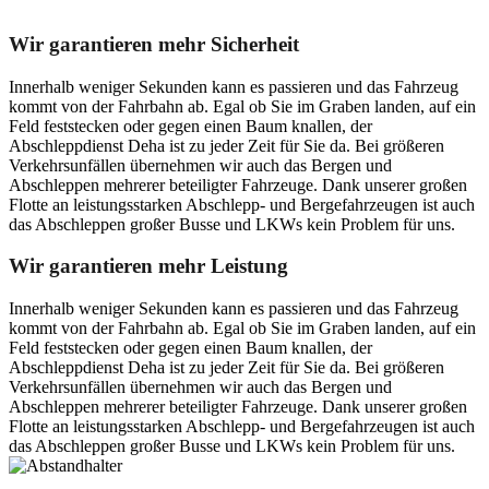
Wir garantieren mehr Sicherheit
Innerhalb weniger Sekunden kann es passieren und das Fahrzeug
kommt von der Fahrbahn ab. Egal ob Sie im Graben landen, auf ein
Feld feststecken oder gegen einen Baum knallen, der
Abschleppdienst Deha ist zu jeder Zeit für Sie da. Bei größeren
Verkehrsunfällen übernehmen wir auch das Bergen und
Abschleppen mehrerer beteiligter Fahrzeuge. Dank unserer großen
Flotte an leistungsstarken Abschlepp- und Bergefahrzeugen ist auch
das Abschleppen großer Busse und LKWs kein Problem für uns.
Wir garantieren mehr Leistung
Innerhalb weniger Sekunden kann es passieren und das Fahrzeug
kommt von der Fahrbahn ab. Egal ob Sie im Graben landen, auf ein
Feld feststecken oder gegen einen Baum knallen, der
Abschleppdienst Deha ist zu jeder Zeit für Sie da. Bei größeren
Verkehrsunfällen übernehmen wir auch das Bergen und
Abschleppen mehrerer beteiligter Fahrzeuge. Dank unserer großen
Flotte an leistungsstarken Abschlepp- und Bergefahrzeugen ist auch
das Abschleppen großer Busse und LKWs kein Problem für uns.
Postanschrift