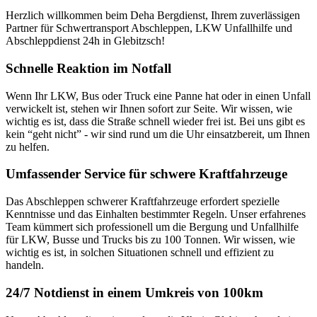
Herzlich willkommen beim Deha Bergdienst, Ihrem zuverlässigen
Partner für Schwertransport Abschleppen, LKW Unfallhilfe und
Abschleppdienst 24h in Glebitzsch!
Schnelle Reaktion im Notfall
Wenn Ihr LKW, Bus oder Truck eine Panne hat oder in einen Unfall
verwickelt ist, stehen wir Ihnen sofort zur Seite. Wir wissen, wie
wichtig es ist, dass die Straße schnell wieder frei ist. Bei uns gibt es
kein “geht nicht” - wir sind rund um die Uhr einsatzbereit, um Ihnen
zu helfen.
Umfassender Service für schwere Kraftfahrzeuge
Das Abschleppen schwerer Kraftfahrzeuge erfordert spezielle
Kenntnisse und das Einhalten bestimmter Regeln. Unser erfahrenes
Team kümmert sich professionell um die Bergung und Unfallhilfe
für LKW, Busse und Trucks bis zu 100 Tonnen. Wir wissen, wie
wichtig es ist, in solchen Situationen schnell und effizient zu
handeln.
24/7 Notdienst in einem Umkreis von 100km