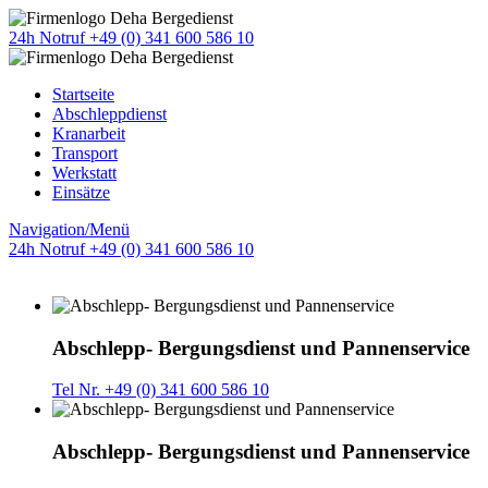
24h Notruf +49 (0) 341 600 586 10
Startseite
Abschleppdienst
Kranarbeit
Transport
Werkstatt
Einsätze
Navigation/Menü
24h Notruf +49 (0) 341 600 586 10
Abschlepp- Bergungsdienst und Pannenservice
Tel Nr. +49 (0) 341 600 586 10
Abschlepp- Bergungsdienst und Pannenservice