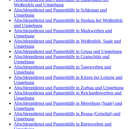
Weißenfels und Umgebung
Abschleppdienst und Pannenhilfe in Schkopau und
Umgebung
Abschleppdienst und Pannenhilfe in Storkau bei Weißenfels
und Umgebung
Abschleppdienst und Pannenhilfe in Markwerben und
Umgebung
Abschleppdienst und Pannenhilfe in Weißenfels, Saale und
Umgebung
Abschleppdienst und Pannenhilfe in Geusa und Umgebung
Abschleppdienst und Pannenhilfe in Granschütz und
Umgebung
Abschleppdienst und Pannenhilfe in Tagewerben und
Umgebung
Abschleppdienst und Pannenhilfe in Kitzen bei Leipzig und
Umgebung
Abschleppdienst und Pannenhilfe in Zorbau und Umgebung
Abschleppdienst und Pannenhilfe in Reichardtswerben und
Umgebung
Abschleppdienst und Pannenhilfe in Merseburg (Saale) und
Umgebung
Abschleppdienst und Pannenhilfe in Beuna (Geiseltal) und
Umgebung
Abschleppdienst und Pannenhilfe in Burgwerben und