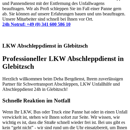
und Pannendienst mit der Entfernung des Unfallwagens
beauftragen. Wir als Profi schleppen Sie im Fall einer Panne gern
ab. Sie können auf unsere Erfahrungen bauen und uns beauftragen.
Unsere Mitarbeiter sind schnell bei Ihnen vor Ort.
24h Notruf: +49 (0) 341 600 586 10
LKW Abschleppdienst in Glebitzsch
Professioneller LKW Abschleppdienst in
Glebitzsch
Herzlich willkommen beim Deha Bergdienst, Ihrem zuverlässigen
Partner für Schwertransport Abschleppen, LKW Unfallhilfe und
Abschleppdienst 24h in Glebitzsch!
Schnelle Reaktion im Notfall
Wenn Ihr LKW, Bus oder Truck eine Panne hat oder in einen Unfall
verwickelt ist, stehen wir Ihnen sofort zur Seite. Wir wissen, wie
wichtig es ist, dass die Straße schnell wieder frei ist. Bei uns gibt es
kein “geht nicht” - wir sind rund um die Uhr einsatzbereit, um Ihnen