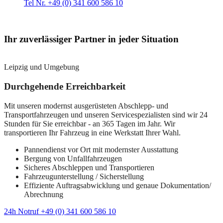
Tel Nr. +49 (0) 341 600 586 10
Ihr zuverlässiger Partner in jeder Situation
Leipzig und Umgebung
Durchgehende Erreichbarkeit
Mit unseren modernst ausgerüsteten Abschlepp- und
Transportfahrzeugen und unseren Servicespezialisten sind wir 24
Stunden für Sie erreichbar - an 365 Tagen im Jahr. Wir
transportieren Ihr Fahrzeug in eine Werkstatt Ihrer Wahl.
Pannendienst vor Ort mit modernster Ausstattung
Bergung von Unfallfahrzeugen
Sicheres Abschleppen und Transportieren
Fahrzeugunterstellung / Sicherstellung
Effiziente Auftragsabwicklung und genaue Dokumentation/
Abrechnung
24h Notruf +49 (0) 341 600 586 10