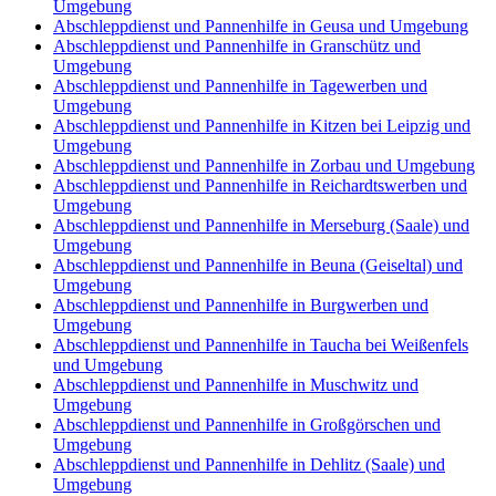
Umgebung
Abschleppdienst und Pannenhilfe in Geusa und Umgebung
Abschleppdienst und Pannenhilfe in Granschütz und
Umgebung
Abschleppdienst und Pannenhilfe in Tagewerben und
Umgebung
Abschleppdienst und Pannenhilfe in Kitzen bei Leipzig und
Umgebung
Abschleppdienst und Pannenhilfe in Zorbau und Umgebung
Abschleppdienst und Pannenhilfe in Reichardtswerben und
Umgebung
Abschleppdienst und Pannenhilfe in Merseburg (Saale) und
Umgebung
Abschleppdienst und Pannenhilfe in Beuna (Geiseltal) und
Umgebung
Abschleppdienst und Pannenhilfe in Burgwerben und
Umgebung
Abschleppdienst und Pannenhilfe in Taucha bei Weißenfels
und Umgebung
Abschleppdienst und Pannenhilfe in Muschwitz und
Umgebung
Abschleppdienst und Pannenhilfe in Großgörschen und
Umgebung
Abschleppdienst und Pannenhilfe in Dehlitz (Saale) und
Umgebung