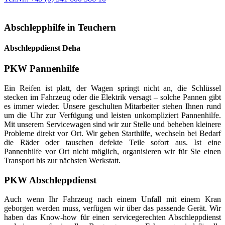
Abschlepphilfe in Teuchern
Abschleppdienst Deha
PKW Pannenhilfe
Ein Reifen ist platt, der Wagen springt nicht an, die Schlüssel
stecken im Fahrzeug oder die Elektrik versagt – solche Pannen gibt
es immer wieder. Unsere geschulten Mitarbeiter stehen Ihnen rund
um die Uhr zur Verfügung und leisten unkompliziert Pannenhilfe.
Mit unserem Servicewagen sind wir zur Stelle und beheben kleinere
Probleme direkt vor Ort. Wir geben Starthilfe, wechseln bei Bedarf
die Räder oder tauschen defekte Teile sofort aus. Ist eine
Pannenhilfe vor Ort nicht möglich, organisieren wir für Sie einen
Transport bis zur nächsten Werkstatt.
PKW Abschleppdienst
Auch wenn Ihr Fahrzeug nach einem Unfall mit einem Kran
geborgen werden muss, verfügen wir über das passende Gerät. Wir
haben das Know-how für einen servicegerechten Abschleppdienst