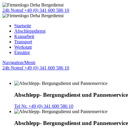
24h Notruf +49 (0) 341 600 586 10
Startseite
Abschleppdienst
Kranarbeit
Transport
Werkstatt
Einsätze
Navigation/Menü
24h Notruf +49 (0) 341 600 586 10
Abschlepp- Bergungsdienst und Pannenservice
Tel Nr. +49 (0) 341 600 586 10
Abschlepp- Bergungsdienst und Pannenservice