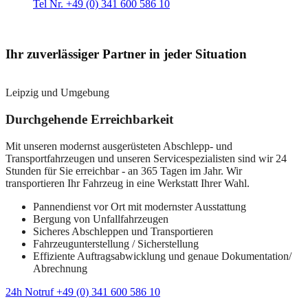
Tel Nr. +49 (0) 341 600 586 10
Ihr zuverlässiger Partner in jeder Situation
Leipzig und Umgebung
Durchgehende Erreichbarkeit
Mit unseren modernst ausgerüsteten Abschlepp- und
Transportfahrzeugen und unseren Servicespezialisten sind wir 24
Stunden für Sie erreichbar - an 365 Tagen im Jahr. Wir
transportieren Ihr Fahrzeug in eine Werkstatt Ihrer Wahl.
Pannendienst vor Ort mit modernster Ausstattung
Bergung von Unfallfahrzeugen
Sicheres Abschleppen und Transportieren
Fahrzeugunterstellung / Sicherstellung
Effiziente Auftragsabwicklung und genaue Dokumentation/
Abrechnung
24h Notruf +49 (0) 341 600 586 10