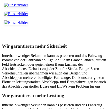
Unser Abschleppdienst kann viel!
Wir garantieren mehr Sicherheit
Innerhalb weniger Sekunden kann es passieren und das Fahrzeug
kommt von der Fahrbahn ab. Egal ob Sie im Graben landen, auf ein
Feld feststecken oder gegen einen Baum knallen, der
Abschleppdienst Deha ist zu jeder Zeit für Sie da. Bei größeren
Verkehrsunfällen übernehmen wir auch das Bergen und
Abschleppen mehrerer beteiligter Fahrzeuge. Dank unserer großen
Flotte an leistungsstarken Abschlepp- und Bergefahrzeugen ist auch
das Abschleppen großer Busse und LKWs kein Problem für uns.
Wir garantieren mehr Leistung
Innerhalb weniger Sekunden kann es passieren und das Fahrzeug