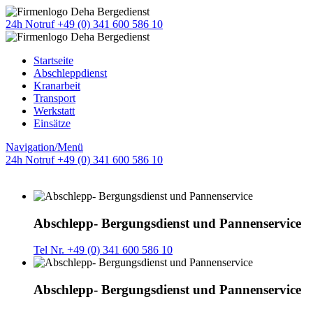
24h Notruf +49 (0) 341 600 586 10
Startseite
Abschleppdienst
Kranarbeit
Transport
Werkstatt
Einsätze
Navigation/Menü
24h Notruf +49 (0) 341 600 586 10
Abschlepp- Bergungsdienst und Pannenservice
Tel Nr. +49 (0) 341 600 586 10
Abschlepp- Bergungsdienst und Pannenservice