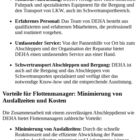
Fuhrpark und spezialisiertes Equipment für die Bergung und
den Transport von LKW, auch im Schwertransportbereich.
Erfahrenes Personal:
Das Team von DEHA besteht aus
qualifizierten und erfahrenen Mitarbeitern, die professionell
und routiniert vorgehen.
Umfassender Service:
Von der Pannenhilfe vor Ort bis zum
Abschleppen und der Organisation der Reparatur bietet
DEHA einen umfassenden Service aus einer Hand.
Schwertransport Abschleppen und Bergung:
DEHA ist
auch auf die Bergung und das Abschleppen von
Schwertransporten spezialisiert und verfügt über das
notwendige Know-how und die entsprechende Ausrüstung.
Vorteile für Flottenmanager: Minimierung von
Ausfallzeiten und Kosten
Die Zusammenarbeit mit einem zuverlässigen Abschleppdienst wie
DEHA bietet Flottenmanagern zahlreiche Vorteile:
Minimierung von Ausfallzeiten:
Durch die schnelle
Reaktionszeit und die effiziente Abwicklung der Panne