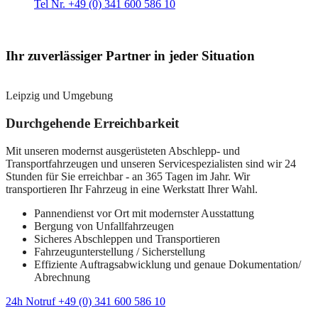
Tel Nr. +49 (0) 341 600 586 10
Ihr zuverlässiger Partner in jeder Situation
Leipzig und Umgebung
Durchgehende Erreichbarkeit
Mit unseren modernst ausgerüsteten Abschlepp- und
Transportfahrzeugen und unseren Servicespezialisten sind wir 24
Stunden für Sie erreichbar - an 365 Tagen im Jahr. Wir
transportieren Ihr Fahrzeug in eine Werkstatt Ihrer Wahl.
Pannendienst vor Ort mit modernster Ausstattung
Bergung von Unfallfahrzeugen
Sicheres Abschleppen und Transportieren
Fahrzeugunterstellung / Sicherstellung
Effiziente Auftragsabwicklung und genaue Dokumentation/
Abrechnung
24h Notruf +49 (0) 341 600 586 10