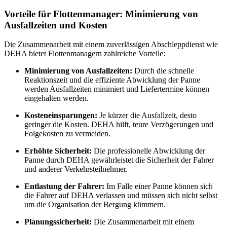
Vorteile für Flottenmanager: Minimierung von
Ausfallzeiten und Kosten
Die Zusammenarbeit mit einem zuverlässigen Abschleppdienst wie
DEHA bietet Flottenmanagern zahlreiche Vorteile:
Minimierung von Ausfallzeiten:
Durch die schnelle
Reaktionszeit und die effiziente Abwicklung der Panne
werden Ausfallzeiten minimiert und Liefertermine können
eingehalten werden.
Kosteneinsparungen:
Je kürzer die Ausfallzeit, desto
geringer die Kosten. DEHA hilft, teure Verzögerungen und
Folgekosten zu vermeiden.
Erhöhte Sicherheit:
Die professionelle Abwicklung der
Panne durch DEHA gewährleistet die Sicherheit der Fahrer
und anderer Verkehrsteilnehmer.
Entlastung der Fahrer:
Im Falle einer Panne können sich
die Fahrer auf DEHA verlassen und müssen sich nicht selbst
um die Organisation der Bergung kümmern.
Planungssicherheit:
Die Zusammenarbeit mit einem