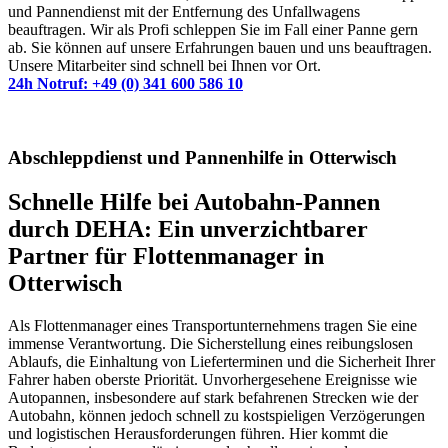
und Pannendienst mit der Entfernung des Unfallwagens
beauftragen. Wir als Profi schleppen Sie im Fall einer Panne gern
ab. Sie können auf unsere Erfahrungen bauen und uns beauftragen.
Unsere Mitarbeiter sind schnell bei Ihnen vor Ort.
24h Notruf: +49 (0) 341 600 586 10
Abschleppdienst und Pannenhilfe in Otterwisch
Schnelle Hilfe bei Autobahn-Pannen
durch DEHA: Ein unverzichtbarer
Partner für Flottenmanager in
Otterwisch
Als Flottenmanager eines Transportunternehmens tragen Sie eine
immense Verantwortung. Die Sicherstellung eines reibungslosen
Ablaufs, die Einhaltung von Lieferterminen und die Sicherheit Ihrer
Fahrer haben oberste Priorität. Unvorhergesehene Ereignisse wie
Autopannen, insbesondere auf stark befahrenen Strecken wie der
Autobahn, können jedoch schnell zu kostspieligen Verzögerungen
und logistischen Herausforderungen führen. Hier kommt die