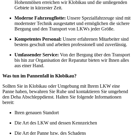
Hohenmölsen erreichen wir Klobikau und die umliegenden
Gebiete in kürzester Zeit.
Moderne Fahrzeugflotte:
Unsere Spezialfahrzeuge sind mit
modernster Technik ausgestattet und ermöglichen die sichere
Bergung und den Transport von LKWs jeder Größe.
Kompetentes Personal:
Unsere erfahrenen Mitarbeiter sind
bestens geschult und arbeiten professionell und zuverlässig.
Umfassender Service:
Von der Bergung über den Transport
bis hin zur Organisation der Reparatur bieten wir Ihnen alles
aus einer Hand.
Was tun im Pannenfall in Klobikau?
Sollten Sie in Klobikau oder Umgebung mit Ihrem LKW eine
Panne haben, bewahren Sie Ruhe und kontaktieren Sie umgehend
den Deha Abschleppdienst. Halten Sie folgende Informationen
bereit:
Ihren genauen Standort
Die Art des LKW und dessen Kennzeichen
Die Art der Panne bzw. des Schadens