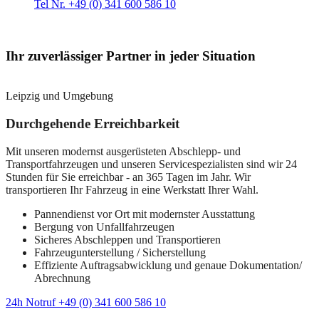
Tel Nr. +49 (0) 341 600 586 10
Ihr zuverlässiger Partner in jeder Situation
Leipzig und Umgebung
Durchgehende Erreichbarkeit
Mit unseren modernst ausgerüsteten Abschlepp- und
Transportfahrzeugen und unseren Servicespezialisten sind wir 24
Stunden für Sie erreichbar - an 365 Tagen im Jahr. Wir
transportieren Ihr Fahrzeug in eine Werkstatt Ihrer Wahl.
Pannendienst vor Ort mit modernster Ausstattung
Bergung von Unfallfahrzeugen
Sicheres Abschleppen und Transportieren
Fahrzeugunterstellung / Sicherstellung
Effiziente Auftragsabwicklung und genaue Dokumentation/
Abrechnung
24h Notruf +49 (0) 341 600 586 10