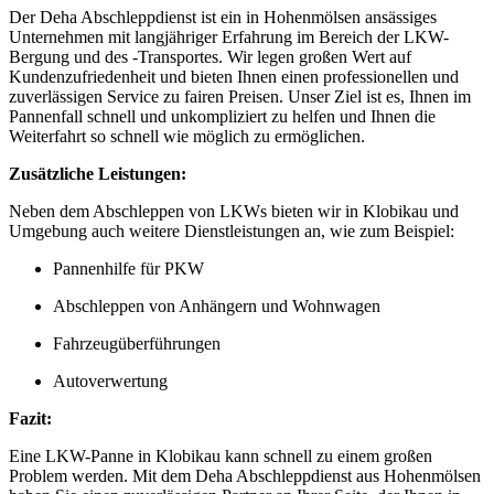
Der Deha Abschleppdienst ist ein in Hohenmölsen ansässiges
Unternehmen mit langjähriger Erfahrung im Bereich der LKW-
Bergung und des -Transportes. Wir legen großen Wert auf
Kundenzufriedenheit und bieten Ihnen einen professionellen und
zuverlässigen Service zu fairen Preisen. Unser Ziel ist es, Ihnen im
Pannenfall schnell und unkompliziert zu helfen und Ihnen die
Weiterfahrt so schnell wie möglich zu ermöglichen.
Zusätzliche Leistungen:
Neben dem Abschleppen von LKWs bieten wir in Klobikau und
Umgebung auch weitere Dienstleistungen an, wie zum Beispiel:
Pannenhilfe für PKW
Abschleppen von Anhängern und Wohnwagen
Fahrzeugüberführungen
Autoverwertung
Fazit:
Eine LKW-Panne in Klobikau kann schnell zu einem großen
Problem werden. Mit dem Deha Abschleppdienst aus Hohenmölsen