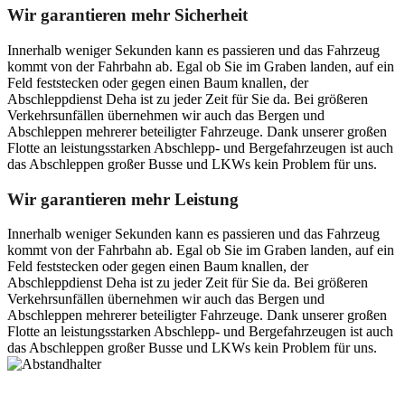
Wir garantieren mehr Sicherheit
Innerhalb weniger Sekunden kann es passieren und das Fahrzeug
kommt von der Fahrbahn ab. Egal ob Sie im Graben landen, auf ein
Feld feststecken oder gegen einen Baum knallen, der
Abschleppdienst Deha ist zu jeder Zeit für Sie da. Bei größeren
Verkehrsunfällen übernehmen wir auch das Bergen und
Abschleppen mehrerer beteiligter Fahrzeuge. Dank unserer großen
Flotte an leistungsstarken Abschlepp- und Bergefahrzeugen ist auch
das Abschleppen großer Busse und LKWs kein Problem für uns.
Wir garantieren mehr Leistung
Innerhalb weniger Sekunden kann es passieren und das Fahrzeug
kommt von der Fahrbahn ab. Egal ob Sie im Graben landen, auf ein
Feld feststecken oder gegen einen Baum knallen, der
Abschleppdienst Deha ist zu jeder Zeit für Sie da. Bei größeren
Verkehrsunfällen übernehmen wir auch das Bergen und
Abschleppen mehrerer beteiligter Fahrzeuge. Dank unserer großen
Flotte an leistungsstarken Abschlepp- und Bergefahrzeugen ist auch
das Abschleppen großer Busse und LKWs kein Problem für uns.
Postanschrift