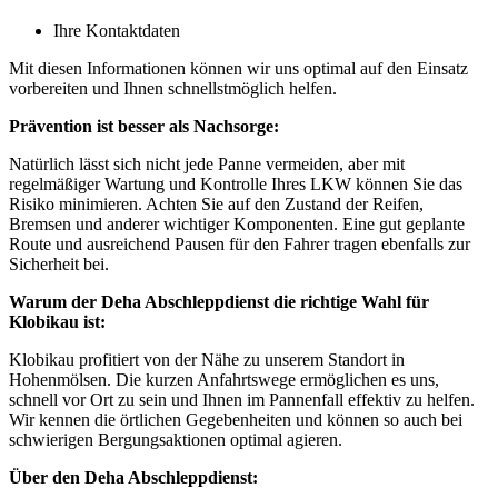
Ihre Kontaktdaten
Mit diesen Informationen können wir uns optimal auf den Einsatz
vorbereiten und Ihnen schnellstmöglich helfen.
Prävention ist besser als Nachsorge:
Natürlich lässt sich nicht jede Panne vermeiden, aber mit
regelmäßiger Wartung und Kontrolle Ihres LKW können Sie das
Risiko minimieren. Achten Sie auf den Zustand der Reifen,
Bremsen und anderer wichtiger Komponenten. Eine gut geplante
Route und ausreichend Pausen für den Fahrer tragen ebenfalls zur
Sicherheit bei.
Warum der Deha Abschleppdienst die richtige Wahl für
Klobikau ist:
Klobikau profitiert von der Nähe zu unserem Standort in
Hohenmölsen. Die kurzen Anfahrtswege ermöglichen es uns,
schnell vor Ort zu sein und Ihnen im Pannenfall effektiv zu helfen.
Wir kennen die örtlichen Gegebenheiten und können so auch bei
schwierigen Bergungsaktionen optimal agieren.
Über den Deha Abschleppdienst: