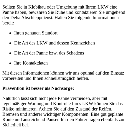
Sollten Sie in Klobikau oder Umgebung mit Ihrem LKW eine
Panne haben, bewahren Sie Ruhe und kontaktieren Sie umgehend
den Deha Abschleppdienst. Halten Sie folgende Informationen
bereit:
Ihren genauen Standort
Die Art des LKW und dessen Kennzeichen
Die Art der Panne bzw. des Schadens
Ihre Kontaktdaten
Mit diesen Informationen können wir uns optimal auf den Einsatz
vorbereiten und Ihnen schnellstmöglich helfen.
Prävention ist besser als Nachsorge:
Natürlich lässt sich nicht jede Panne vermeiden, aber mit
regelmäßiger Wartung und Kontrolle Ihres LKW können Sie das
Risiko minimieren. Achten Sie auf den Zustand der Reifen,
Bremsen und anderer wichtiger Komponenten. Eine gut geplante
Route und ausreichend Pausen für den Fahrer tragen ebenfalls zur
Sicherheit bei.