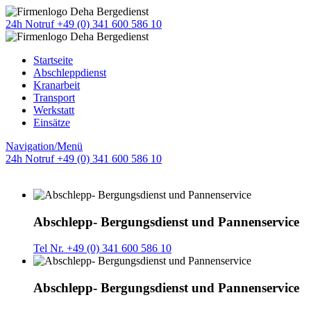
24h Notruf +49 (0) 341 600 586 10
Startseite
Abschleppdienst
Kranarbeit
Transport
Werkstatt
Einsätze
Navigation/Menü
24h Notruf +49 (0) 341 600 586 10
Abschlepp- Bergungsdienst und Pannenservice
Tel Nr. +49 (0) 341 600 586 10
Abschlepp- Bergungsdienst und Pannenservice